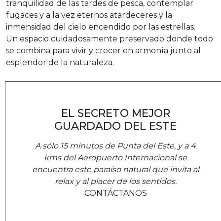
tranquilidad de las tardes de pesca, contemplar
fugaces y a la vez eternos atardeceres y la
inmensidad del cielo encendido por las estrellas.
Un espacio cuidadosamente preservado donde todo
se combina para vivir y crecer en armonía junto al
esplendor de la naturaleza.
EL SECRETO MEJOR
GUARDADO DEL ESTE
A sólo 15 minutos de Punta del Este, y a 4
kms del Aeropuerto Internacional se
encuentra este paraíso natural que invita al
relax y al placer de los sentidos.
CONTÁCTANOS