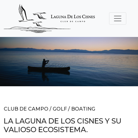
CLUB DE CAMPO / GOLF / BOATING
LA LAGUNA DE LOS CISNES Y SU
VALIOSO ECOSISTEMA.