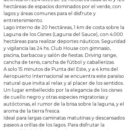
hectáreas de espacios dominados por el verde, con
lagos y áreas comunes para el disfrute y
entretenimiento.
Lago interno de 20 hectáreas, 1 km de costa sobre la
Laguna de los Cisnes (Laguna del Sauce), con 4.000
hectáreas para realizar deportes náuticos. Seguridad
y vigilancia las 24 hs. Club House con gimnasio,
piscina, barbacoa y salón de fiestas. Driving range,
cancha de tenis, cancha de fútbol y caballerizas.
A solo 15 minutos de Punta del Este, y a 4 kms del
Aeropuerto Internacional se encuentra este paraíso
natural que invita al relax y al placer de los sentidos.
Un lugar embellecido por la elegancia de los cisnes
de cuello negro y otras especies migratorias y
autóctonas, el rumor de la brisa sobre la laguna, y el
aroma de la tierra fresca.
Ideal para largas caminatas matutinas y descansados
paseos a orillas de los lagos. Para disfrutar la