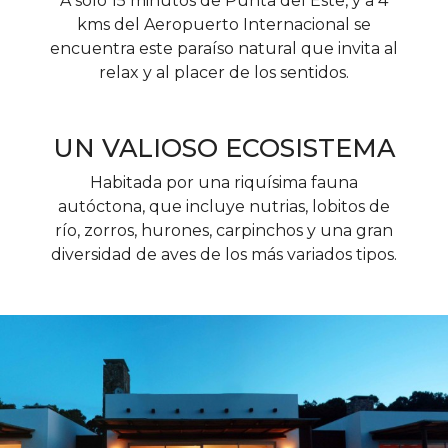
relax y al placer de los sentidos.
UN VALIOSO ECOSISTEMA
Habitada por una riquísima fauna
autóctona, que incluye nutrias, lobitos de
río, zorros, hurones, carpinchos y una gran
diversidad de aves de los más variados tipos.